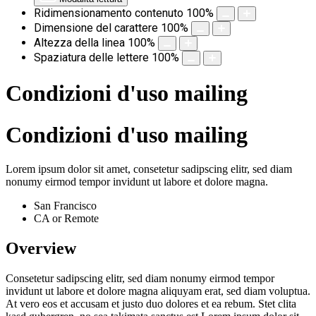
Ridimensionamento contenuto
100
%
Dimensione del carattere
100
%
Altezza della linea
100
%
Spaziatura delle lettere
100
%
Condizioni d'uso mailing
Condizioni d'uso mailing
Lorem ipsum dolor sit amet, consetetur sadipscing elitr, sed diam
nonumy eirmod tempor invidunt ut labore et dolore magna.
San Francisco
CA or Remote
Overview
Consetetur sadipscing elitr, sed diam nonumy eirmod tempor
invidunt ut labore et dolore magna aliquyam erat, sed diam voluptua.
At vero eos et accusam et justo duo dolores et ea rebum. Stet clita