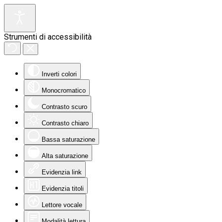
Strumenti di accessibilità
Inverti colori
Monocromatico
Contrasto scuro
Contrasto chiaro
Bassa saturazione
Alta saturazione
Evidenzia link
Evidenzia titoli
Lettore vocale
Modalità lettura