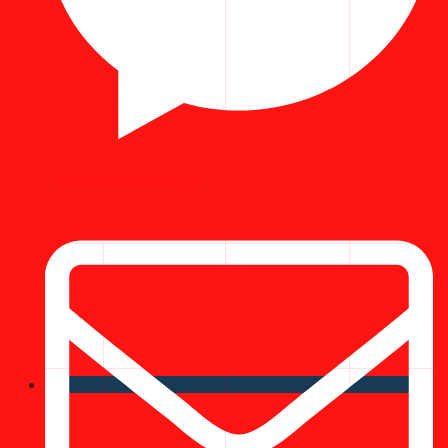
Facebook Messenger