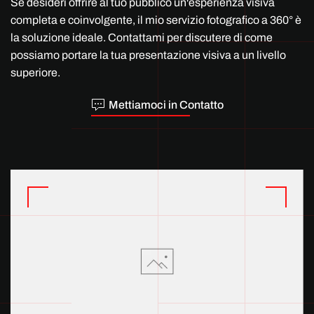
Se desideri offrire al tuo pubblico un'esperienza visiva
completa e coinvolgente, il mio servizio fotografico a 360° è
la soluzione ideale. Contattami per discutere di come
possiamo portare la tua presentazione visiva a un livello
superiore.
Mettiamoci in Contatto