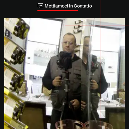
Mettiamoci in Contatto