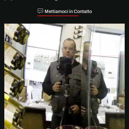
Mettiamoci in Contatto