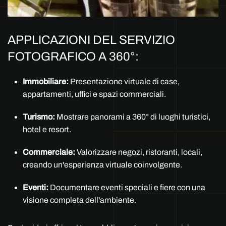
APPLICAZIONI DEL SERVIZIO
FOTOGRAFICO A 360°:
Immobiliare:
Presentazione virtuale di case,
appartamenti, uffici e spazi commerciali.
Turismo:
Mostrare panorami a 360° di luoghi turistici,
hotel e resort.
Commerciale:
Valorizzare negozi, ristoranti, locali,
creando un'esperienza virtuale coinvolgente.
Eventi:
Documentare eventi speciali e fiere con una
visione completa dell'ambiente.