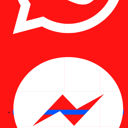
WhatsApp