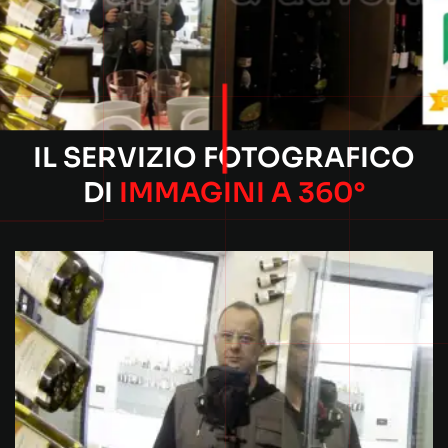
IL SERVIZIO
FOTOGRAFICO
DI
IMMAGINI A 360°