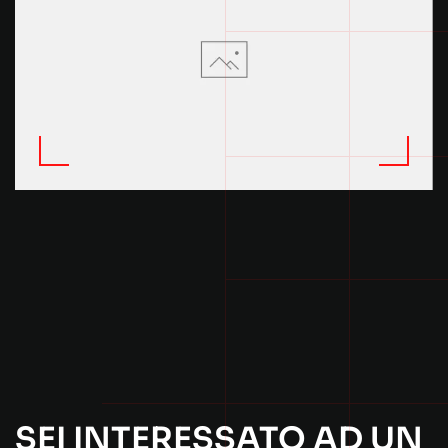
SEI INTERESSATO AD UN