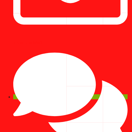
Invia una Mail