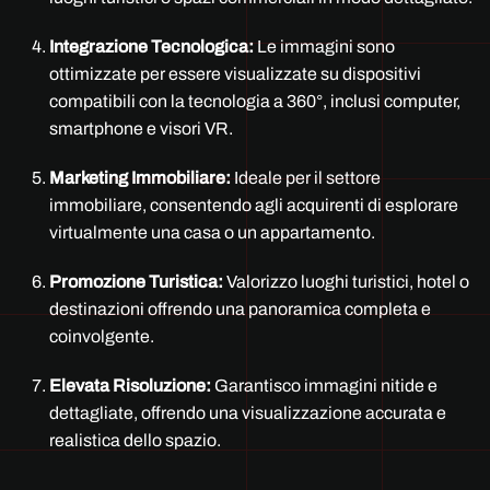
Integrazione Tecnologica:
Le immagini sono
ottimizzate per essere visualizzate su dispositivi
compatibili con la tecnologia a 360°, inclusi computer,
smartphone e visori VR.
Marketing Immobiliare:
Ideale per il settore
immobiliare, consentendo agli acquirenti di esplorare
virtualmente una casa o un appartamento.
Promozione Turistica:
Valorizzo luoghi turistici, hotel o
destinazioni offrendo una panoramica completa e
coinvolgente.
Elevata Risoluzione:
Garantisco immagini nitide e
dettagliate, offrendo una visualizzazione accurata e
realistica dello spazio.