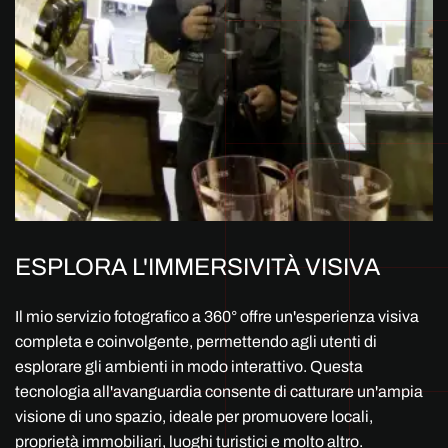
ESPLORA L'IMMERSIVITÀ VISIVA
Il mio servizio fotografico a 360° offre un'esperienza visiva
completa e coinvolgente, permettendo agli utenti di
esplorare gli ambienti in modo interattivo. Questa
tecnologia all'avanguardia consente di catturare un'ampia
visione di uno spazio, ideale per promuovere locali,
proprietà immobiliari, luoghi turistici e molto altro.