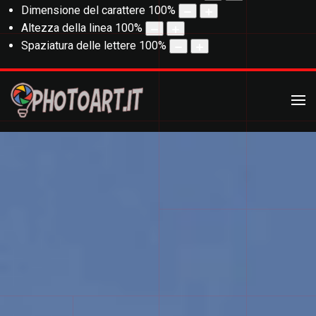
Dimensione del carattere
100
%
Altezza della linea
100
%
Spaziatura delle lettere
100
%