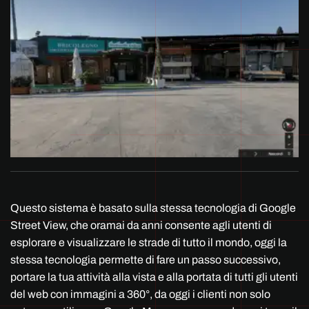
Questo sistema è basato sulla stessa tecnologia di Google
Street View, che oramai da anni consente agli utenti di
esplorare e visualizzare le strade di tutto il mondo, oggi la
stessa tecnologia permette di fare un passo successivo,
portare la tua attività alla vista e alla portata di tutti gli utenti
del web con immagini a 360°, da oggi i clienti non solo