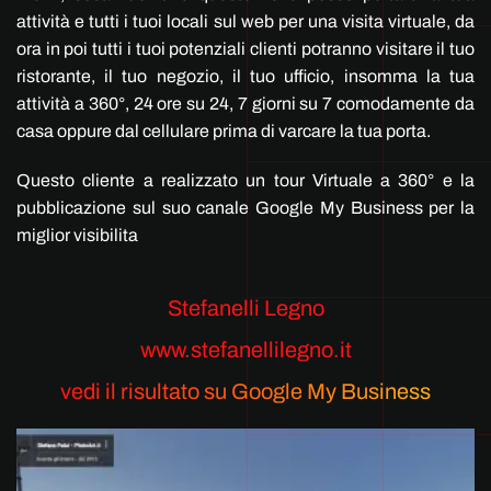
attività e tutti i tuoi locali sul web per una visita virtuale, da
ora in poi tutti i tuoi potenziali clienti potranno visitare il tuo
ristorante, il tuo negozio, il tuo ufficio, insomma la tua
attività a 360°, 24 ore su 24, 7 giorni su 7 comodamente da
casa oppure dal cellulare prima di varcare la tua porta.
Questo cliente a realizzato un tour Virtuale a 360° e la
pubblicazione sul suo canale Google My Business per la
miglior visibilita
Stefanelli Legno
www.stefanellilegno.it
vedi il risultato su Google My Business