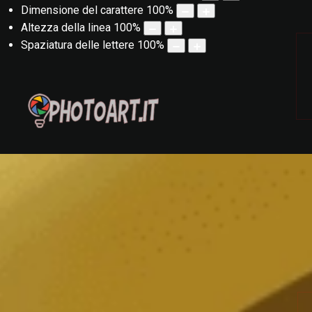
Dimensione del carattere
100
%
Altezza della linea
100
%
Spaziatura delle lettere
100
%